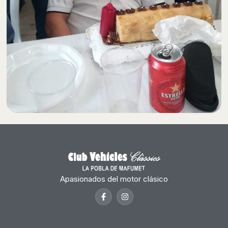
Apasionados del motor clásico