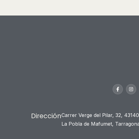
Dirección
Carrer Verge del Pilar, 32, 43140
La Pobla de Mafumet, Tarragon